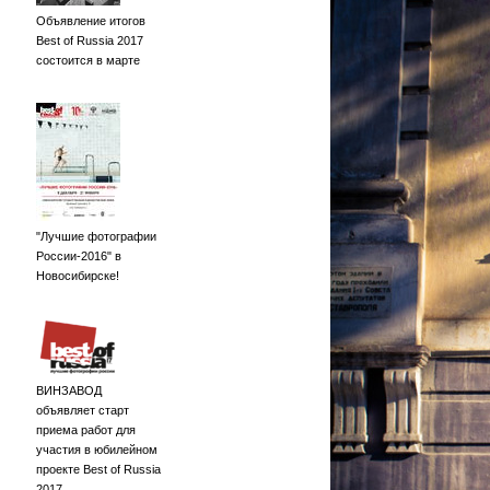
Объявление итогов
Best of Russia 2017
состоится в марте
"Лучшие фотографии
России-2016" в
Новосибирске!
ВИНЗАВОД
объявляет старт
приема работ для
участия в юбилейном
проекте Best of Russia
2017