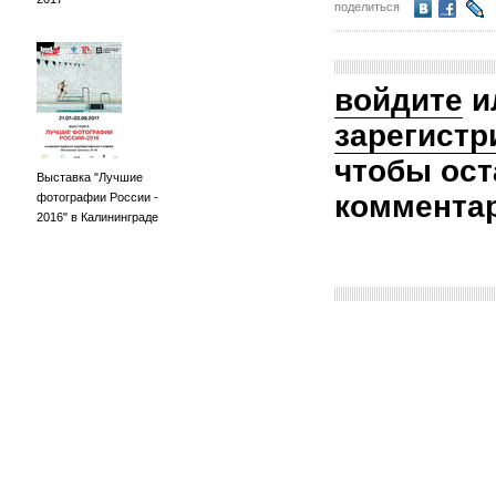
поделиться
войдите
и
зарегистр
чтобы ост
Выставка "Лучшие
коммента
фотографии России -
2016" в Калининграде