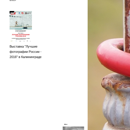
Выставка "Лучшие
фотографии России -
2016" в Калининграде
←