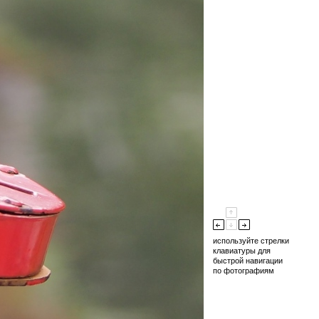
используйте стрелки
клавиатуры для
быстрой навигации
по фотографиям