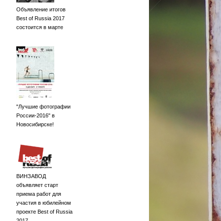
Объявление итогов
Best of Russia 2017
состоится в марте
"Лучшие фотографии
России-2016" в
Новосибирске!
ВИНЗАВОД
объявляет старт
приема работ для
участия в юбилейном
проекте Best of Russia
2017