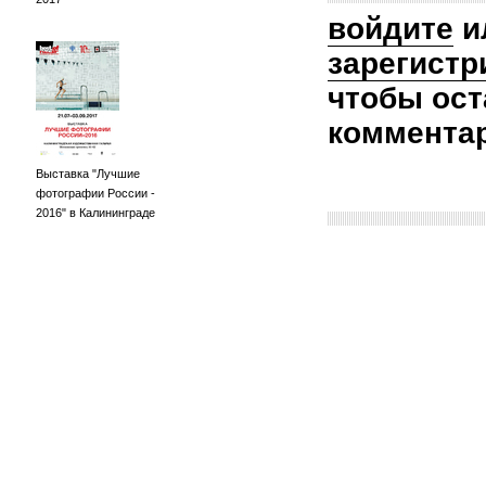
войдите
и
зарегистр
чтобы ост
коммента
Выставка "Лучшие
фотографии России -
2016" в Калининграде