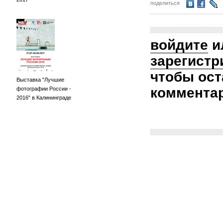
поделиться
войдите
и
зарегистр
чтобы ост
Выставка "Лучшие
коммента
фотографии России -
2016" в Калининграде