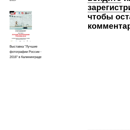
зарегистр
чтобы ост
коммента
Выставка "Лучшие
фотографии России -
2016" в Калининграде