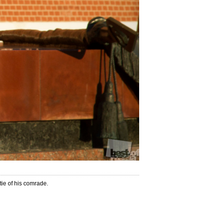
tie of his comrade.