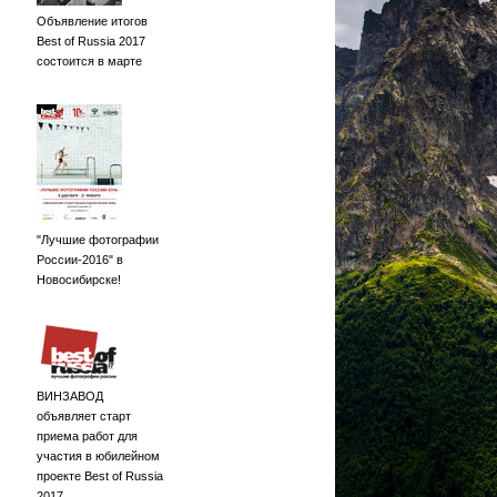
Объявление итогов
Best of Russia 2017
состоится в марте
"Лучшие фотографии
России-2016" в
Новосибирске!
ВИНЗАВОД
объявляет старт
приема работ для
участия в юбилейном
проекте Best of Russia
2017