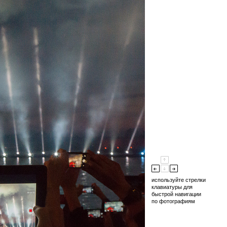
используйте стрелки
клавиатуры для
быстрой навигации
по фотографиям