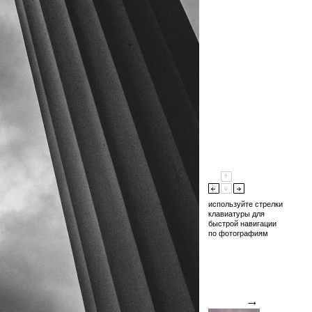
используйте стрелки
клавиатуры для
быстрой навигации
по фотографиям
→