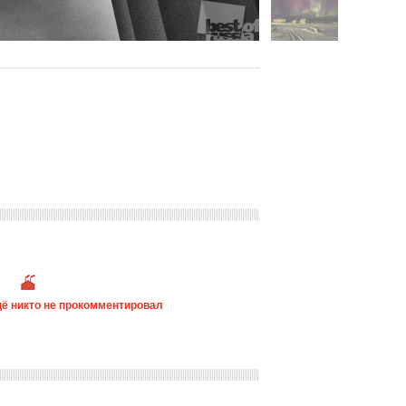
ё никто не прокомментировал