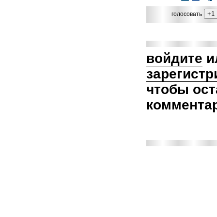
голосовать
войдите
и
зарегистр
чтобы ост
коммента