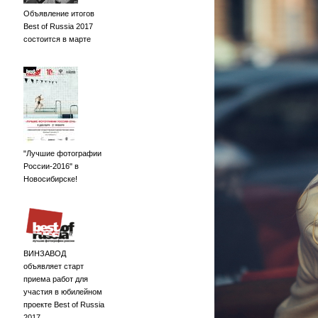
Объявление итогов
Best of Russia 2017
состоится в марте
"Лучшие фотографии
России-2016" в
Новосибирске!
ВИНЗАВОД
объявляет старт
приема работ для
участия в юбилейном
проекте Best of Russia
2017