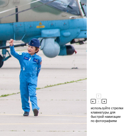
используйте стрелки
клавиатуры для
быстрой навигации
по фотографиям