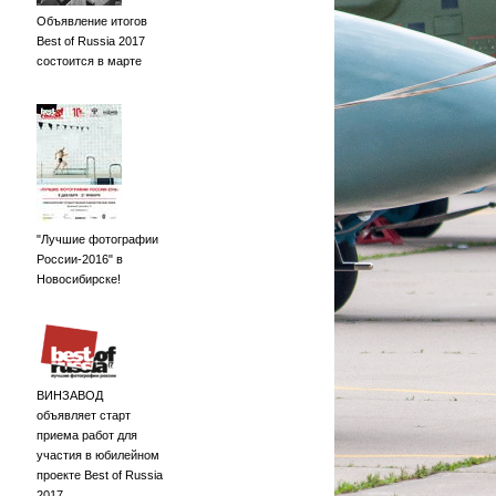
Объявление итогов
Best of Russia 2017
состоится в марте
"Лучшие фотографии
России-2016" в
Новосибирске!
ВИНЗАВОД
объявляет старт
приема работ для
участия в юбилейном
проекте Best of Russia
2017