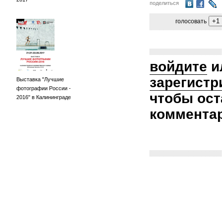
поделиться
голосовать
войдите
и
зарегистр
Выставка "Лучшие
фотографии России -
чтобы ост
2016" в Калининграде
коммента