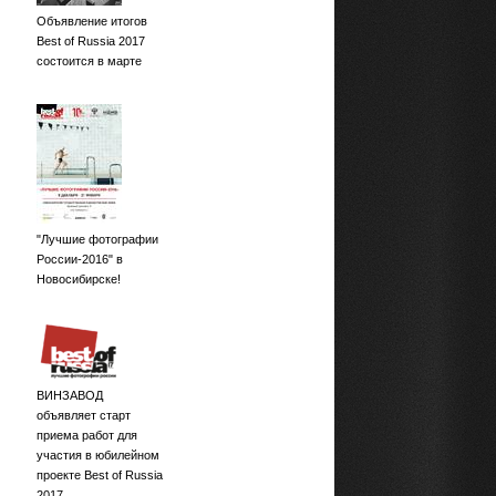
Объявление итогов
Best of Russia 2017
состоится в марте
"Лучшие фотографии
России-2016" в
Новосибирске!
ВИНЗАВОД
объявляет старт
приема работ для
участия в юбилейном
проекте Best of Russia
2017