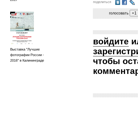
поделиться
голосовать
войдите
и
зарегистр
Выставка "Лучшие
фотографии России -
чтобы ост
2016" в Калининграде
коммента