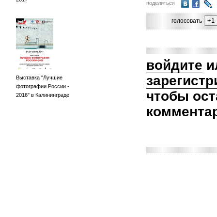
поделиться
голосовать
войдите
и
зарегистр
Выставка "Лучшие
фотографии России -
чтобы ост
2016" в Калининграде
коммента