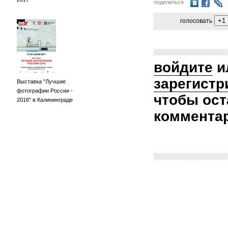
поделиться
голосовать
войдите
и
зарегистр
Выставка "Лучшие
фотографии России -
чтобы ост
2016" в Калининграде
коммента