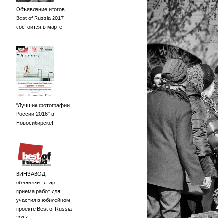
Объявление итогов
Best of Russia 2017
состоится в марте
"Лучшие фотографии
России-2016" в
Новосибирске!
ВИНЗАВОД
объявляет старт
приема работ для
участия в юбилейном
проекте Best of Russia
2017