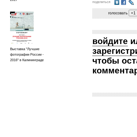
поделиться
голосовать
войдите
и
зарегистр
Выставка "Лучшие
фотографии России -
чтобы ост
2016" в Калининграде
коммента