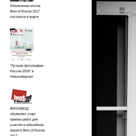
Объявление итогов
Best of Russia 2017
состоится в марте
"Лучшие фотографии
России-2016" в
Новосибирске!
ВИНЗАВОД
объявляет старт
приема работ для
участия в юбилейном
проекте Best of Russia
2017