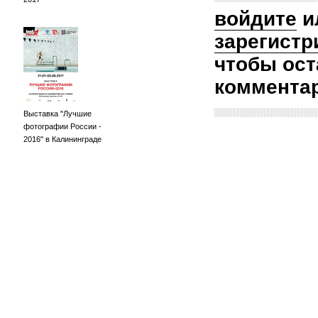
войдите
и
зарегистр
чтобы ост
коммента
Выставка "Лучшие
фотографии России -
2016" в Калининграде