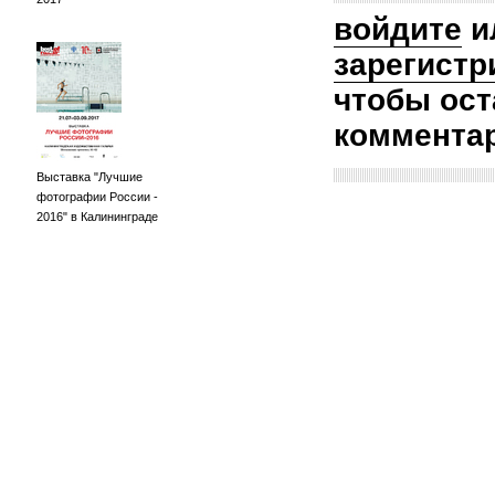
войдите
и
зарегистр
чтобы ост
коммента
Выставка "Лучшие
фотографии России -
2016" в Калининграде