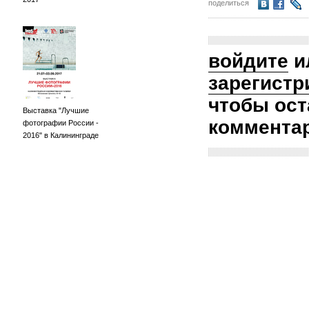
поделиться
войдите
и
зарегистр
чтобы ост
Выставка "Лучшие
коммента
фотографии России -
2016" в Калининграде