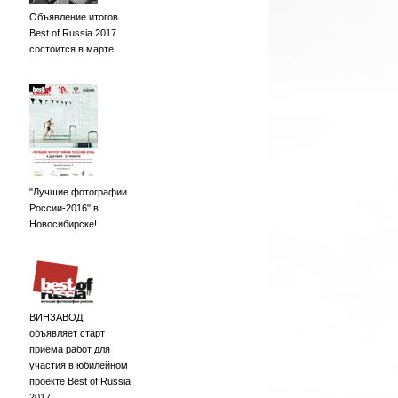
Объявление итогов
Best of Russia 2017
состоится в марте
"Лучшие фотографии
России-2016" в
Новосибирске!
ВИНЗАВОД
объявляет старт
приема работ для
участия в юбилейном
проекте Best of Russia
2017