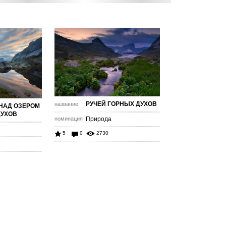
РУЧЕЙ ГОРНЫХ ДУХОВ
название
НАД ОЗЕРОМ
ДУХОВ
номинация
Природа
5
0
2730