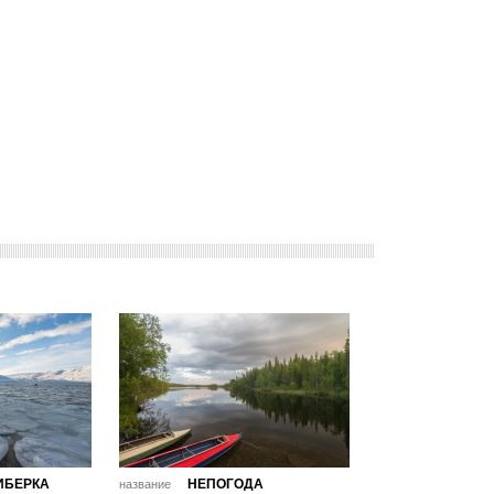
ИБЕРКА
НЕПОГОДА
название