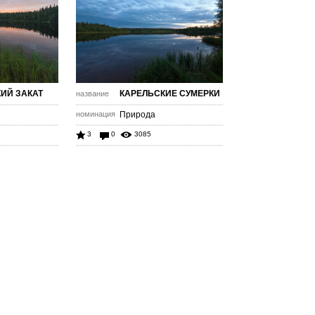
ИЙ ЗАКАТ
КАРЕЛЬСКИЕ СУМЕРКИ
название
номинация
Природа
3
0
3085