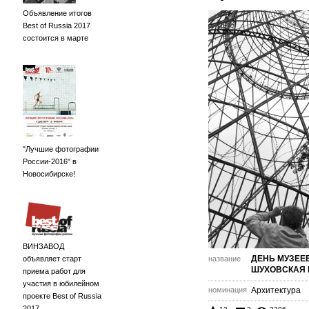
Объявление итогов
Best of Russia 2017
состоится в марте
"Лучшие фотографии
России-2016" в
Новосибирске!
ВИНЗАВОД
ДЕНЬ МУЗЕЕ
объявляет старт
название
ШУХОВСКАЯ
приема работ для
участия в юбилейном
номинация
Архитектура
проекте Best of Russia
2017