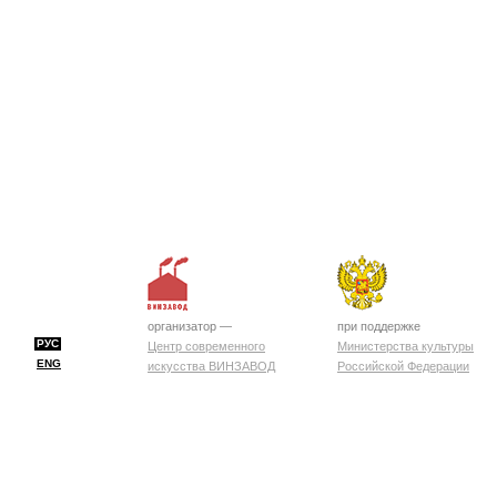
организатор —
при поддержке
РУС
Центр современного
Министерства культуры
ENG
искусства ВИНЗАВОД
Российской Федерации