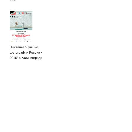
Выставка "Лучшие
фотографии России -
2016" в Калининграде