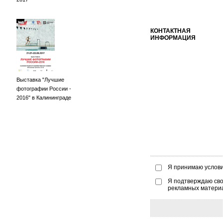
КОНТАКТНАЯ
ИНФОРМАЦИЯ
Выставка "Лучшие
фотографии России -
2016" в Калининграде
Я принимаю услов
Я подтверждаю сво
рекламных матери