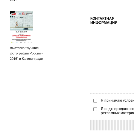
КОНТАКТНАЯ
ИНФОРМАЦИЯ
Выставка "Лучшие
фотографии России -
2016" в Калининграде
Я принимаю услов
Я подтверждаю сво
рекламных матери