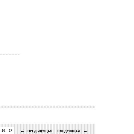
←
→
16
17
ПРЕДЫДУЩАЯ
СЛЕДУЮЩАЯ