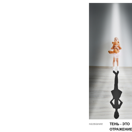
название
ТЕНЬ - ЭТО
ОТРАЖЕНИ