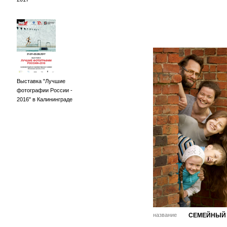
Выставка "Лучшие
фотографии России -
2016" в Калининграде
название
СЕМЕЙНЫЙ 