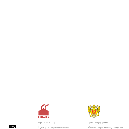
организатор —
при поддержке
РУС
Центр современного
Министерства культуры