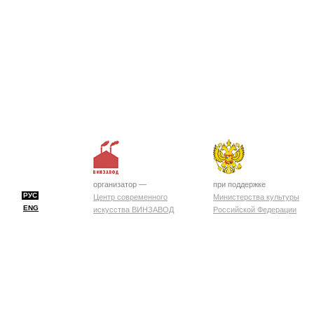
организатор —
при поддержке
РУС
Центр современного
Министерства культуры
ENG
искусства ВИНЗАВОД
Российской Федерации