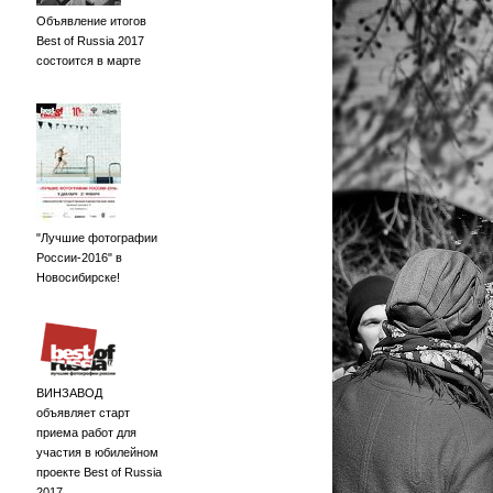
Объявление итогов
Best of Russia 2017
состоится в марте
"Лучшие фотографии
России-2016" в
Новосибирске!
ВИНЗАВОД
объявляет старт
приема работ для
участия в юбилейном
проекте Best of Russia
2017