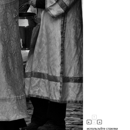
используйте стрелки