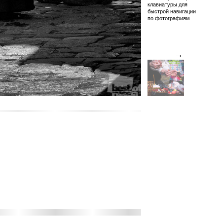
клавиатуры для
быстрой навигации
по фотографиям
→