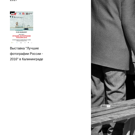
Выставка "Лучшие
фотографии России -
2016" в Калининграде