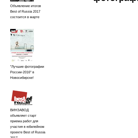
Объявление итогов
Best of Russia 2017
состоится в марте
"Лучшие фотографии
России-2016" в
Новосибирске!
ВИНЗАВОД
объявляет старт
приема работ для
участия в юбилейном
проекте Best of Russia
2017