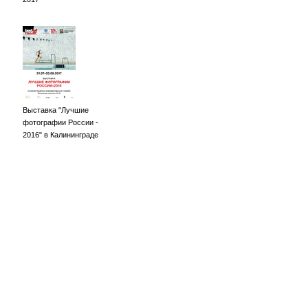
Выставка "Лучшие
фотографии России -
2016" в Калининграде