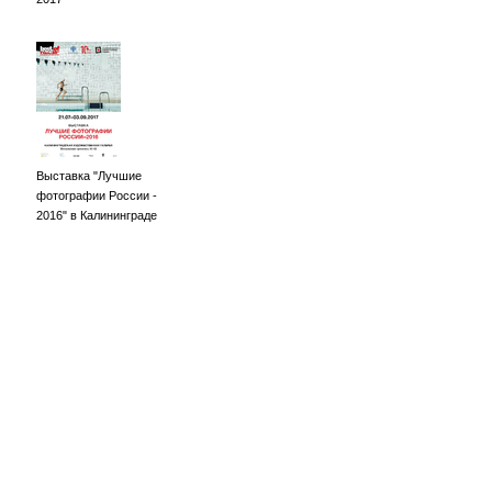
Выставка "Лучшие
фотографии России -
2016" в Калининграде