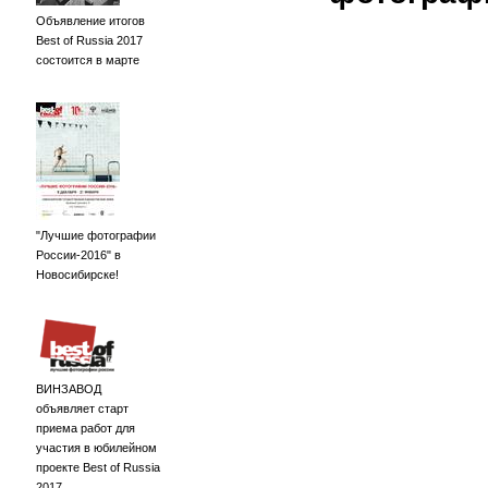
Объявление итогов
Best of Russia 2017
состоится в марте
"Лучшие фотографии
России-2016" в
Новосибирске!
ВИНЗАВОД
объявляет старт
приема работ для
участия в юбилейном
проекте Best of Russia
2017