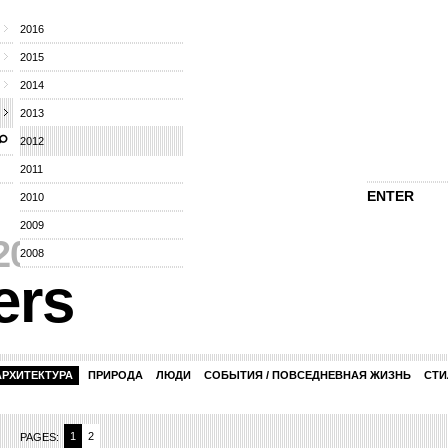
2016
2015
2014
2013
2012
2011
ENTER
2010
2009
2012
⁄
2008
ers
АРХИТЕКТУРА
ПРИРОДА
ЛЮДИ
СОБЫТИЯ / ПОВСЕДНЕВНАЯ ЖИЗНЬ
СТИ
1
2
PAGES: