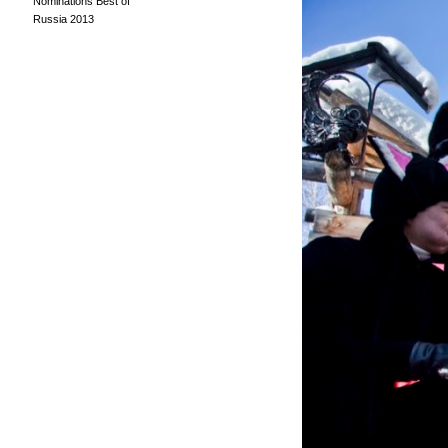
Nominations Best of
Russia 2013