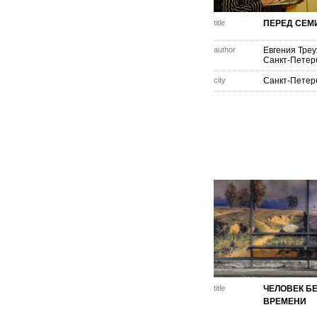
title
ПЕРЕД СЕМ
author
Евгения Треу
Санкт-Петер
city
Санкт-Петер
title
ЧЕЛОВЕК Б
ВРЕМЕНИ