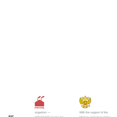
organizer —
With the support of the
РУС