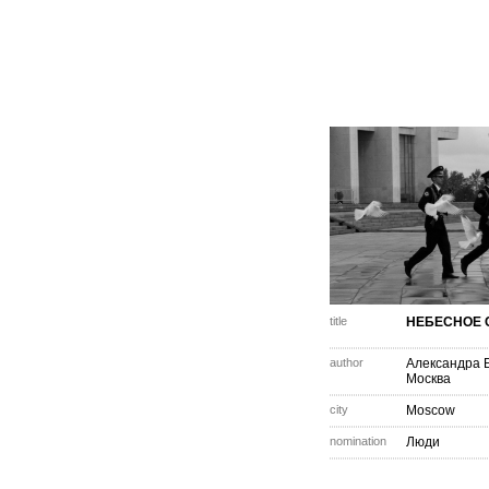
title
НЕБЕСНОЕ 
author
Александра 
Москва
city
Moscow
nomination
Люди