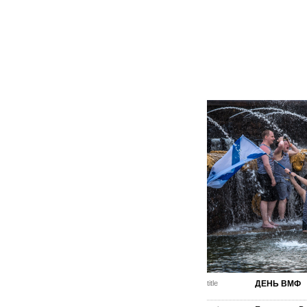
title
ДЕНЬ ВМФ