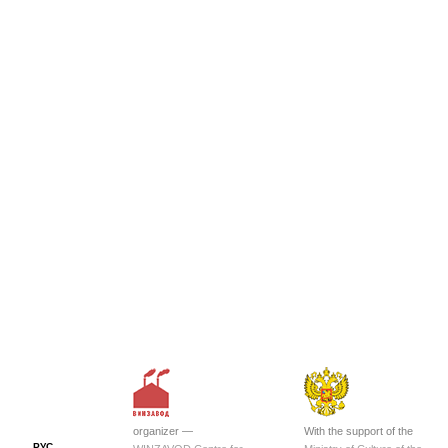
organizer —
With the support of the
РУС