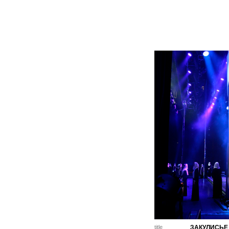
title
ЗАКУЛИСЬЕ