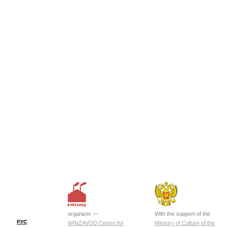
organizer —
With the support of the
РУС
WINZAVOD Centre for
Ministry of Culture of the